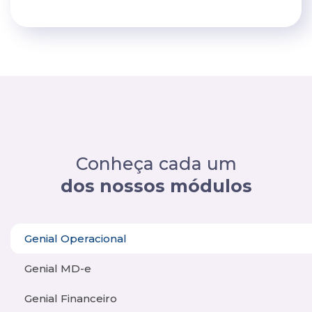
Conheça cada um
dos nossos módulos
Genial Operacional
Genial MD-e
Genial Financeiro