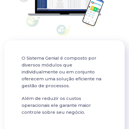
O Sistema Genial é composto por
diversos módulos que
individualmente ou em conjunto
oferecem uma solução eficiente na
gestão de processos.
Além de reduzir os custos
operacionais ele garante maior
controle sobre seu negócio.