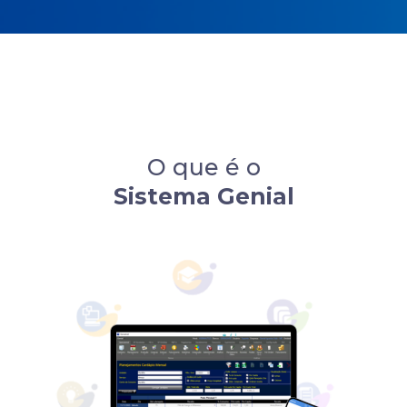
O que é o
Sistema Genial