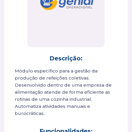
Descrição:
Módulo específico para a gestão da
produção de refeições coletivas.
Desenvolvido dentro de uma empresa de
alimentação atende de forma eficiente as
rotinas de uma cozinha industrial.
Automatiza atividades manuais e
burocráticas.
Funcionalidades: