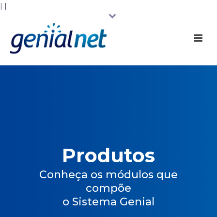
|
|
Produtos
Conheça os módulos que
compõe
o Sistema Genial