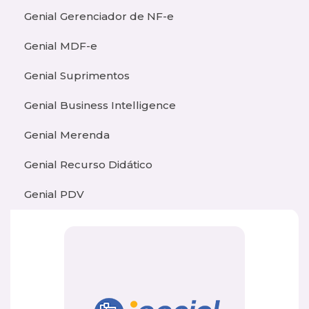
Genial Gerenciador de NF-e
Genial MDF-e
Genial Suprimentos
Genial Business Intelligence
Genial Merenda
Genial Recurso Didático
Genial PDV