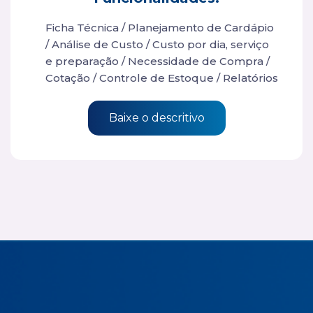
Ficha Técnica / Planejamento de Cardápio
/ Análise de Custo / Custo por dia, serviço
e preparação / Necessidade de Compra /
Cotação / Controle de Estoque / Relatórios
Baixe o descritivo