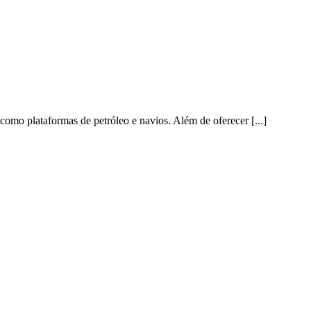
omo plataformas de petróleo e navios. Além de oferecer [...]