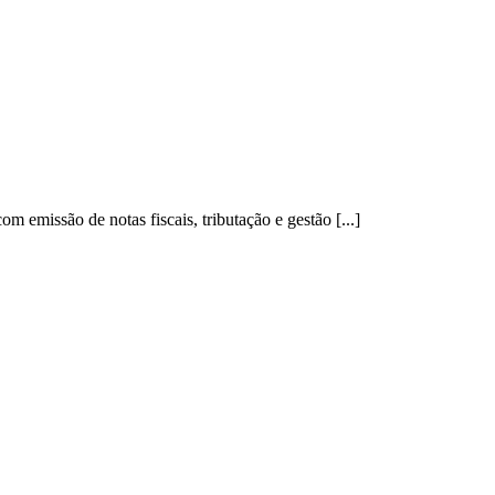
m emissão de notas fiscais, tributação e gestão [...]