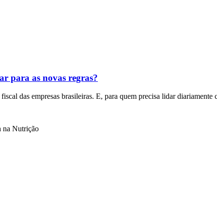
ar para as novas regras?
scal das empresas brasileiras. E, para quem precisa lidar diariamente co