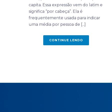
capita. Essa expressão vem do latim e
significa “por cabeça”. Ela é
frequentemente usada para indicar
uma média por pessoa de [...]
CONTINUE LENDO