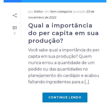
por
Editor
em
Sem categoria
postado
23 de
novembro de 2022
Qual a importância
do per capita em sua
0
produção?
Você sabe qual a importância do per
capita em sua produção? Quem
nunca errou a quantidade de um
pedido ou das quantidades no
planejamento do cardápio e acabou
faltando ingredientes para a [...]
CONTINUE LENDO