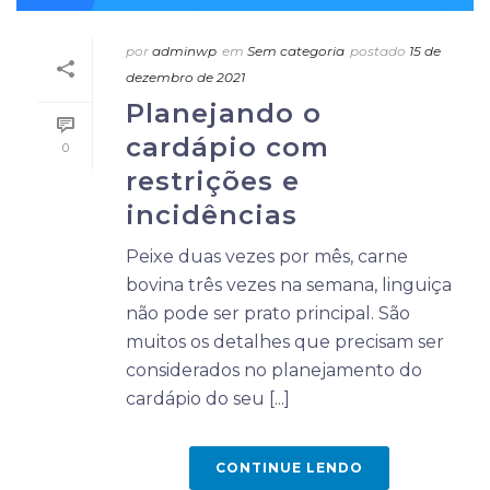
por
adminwp
em
Sem categoria
postado
15 de
dezembro de 2021
Planejando o
cardápio com
0
restrições e
incidências
Peixe duas vezes por mês, carne
bovina três vezes na semana, linguiça
não pode ser prato principal. São
muitos os detalhes que precisam ser
considerados no planejamento do
cardápio do seu [...]
CONTINUE LENDO