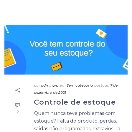
por
adminwp
em
Sem categoria
postado
7 de
dezembro de 2021
Controle de estoque
0
Quem nunca teve problemas com
estoque? Falta do produto, perdas,
saídas não programadas, extravios… a