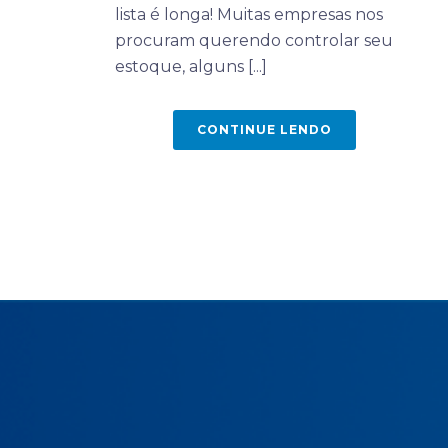
lista é longa! Muitas empresas nos
procuram querendo controlar seu
estoque, alguns [...]
CONTINUE LENDO