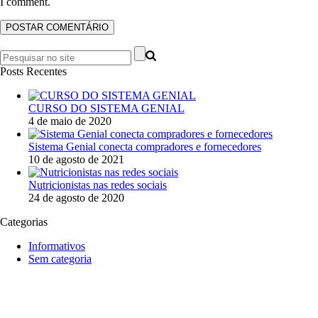
I comment.
Posts Recentes
CURSO DO SISTEMA GENIAL
4 de maio de 2020
Sistema Genial conecta compradores e fornecedores
10 de agosto de 2021
Nutricionistas nas redes sociais
24 de agosto de 2020
Categorias
Informativos
Sem categoria