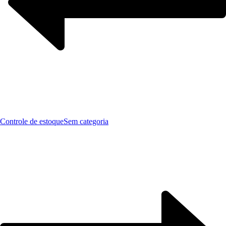
Controle de estoque
Sem categoria