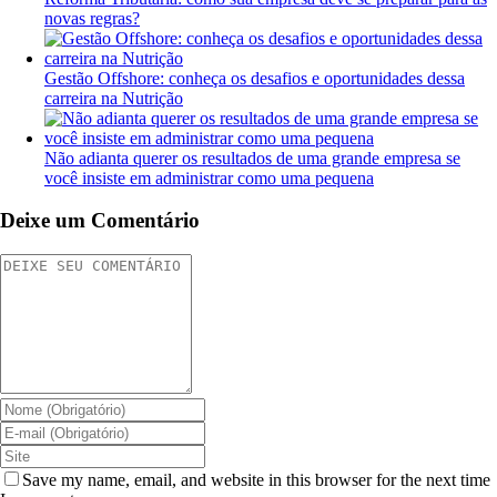
novas regras?
Gestão Offshore: conheça os desafios e oportunidades dessa
carreira na Nutrição
Não adianta querer os resultados de uma grande empresa se
você insiste em administrar como uma pequena
Deixe um Comentário
Save my name, email, and website in this browser for the next time