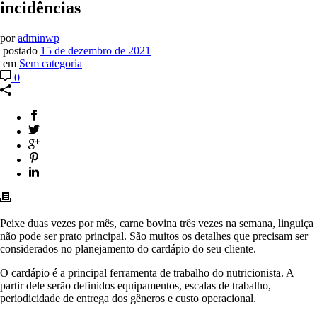
incidências
por
adminwp
postado
15 de dezembro de 2021
em
Sem categoria
0
Peixe duas vezes por mês, carne bovina três vezes na semana, linguiça
não pode ser prato principal. São muitos os detalhes que precisam ser
considerados no planejamento do cardápio do seu cliente.
O cardápio é a principal ferramenta de trabalho do nutricionista. A
partir dele serão definidos equipamentos, escalas de trabalho,
periodicidade de entrega dos gêneros e custo operacional.