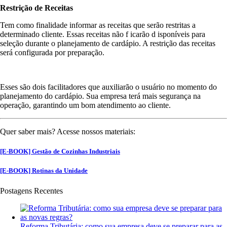
Restrição de Receitas
Tem como finalidade informar as receitas que serão restritas a
determinado cliente. Essas receitas não f icarão d isponíveis para
seleção durante o planejamento de cardápio. A restrição das receitas
será configurada por preparação.
Esses são dois facilitadores que auxiliarão o usuário no momento do
planejamento do cardápio. Sua empresa terá mais segurança na
operação, garantindo um bom atendimento ao cliente.
Quer saber mais? Acesse nossos materiais:
[E-BOOK] Gestão de Cozinhas Industriais
[E-BOOK]
Rotinas da Unidade
Postagens Recentes
Reforma Tributária: como sua empresa deve se preparar para as