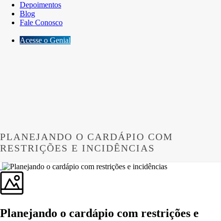
Depoimentos
Blog
Fale Conosco
Acesse o Genial
PLANEJANDO O CARDÁPIO COM
RESTRIÇÕES E INCIDÊNCIAS
Planejando o cardápio com restrições e