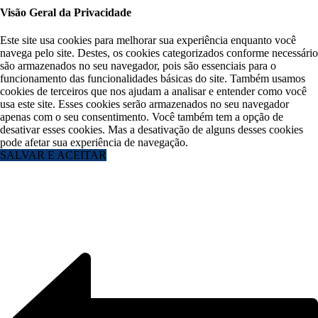
Visão Geral da Privacidade
Este site usa cookies para melhorar sua experiência enquanto você
navega pelo site. Destes, os cookies categorizados conforme necessário
são armazenados no seu navegador, pois são essenciais para o
funcionamento das funcionalidades básicas do site. Também usamos
cookies de terceiros que nos ajudam a analisar e entender como você
usa este site. Esses cookies serão armazenados no seu navegador
apenas com o seu consentimento. Você também tem a opção de
desativar esses cookies. Mas a desativação de alguns desses cookies
pode afetar sua experiência de navegação.
SALVAR E ACEITAR