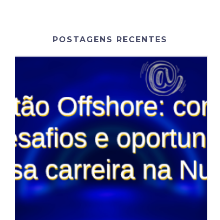
POSTAGENS RECENTES