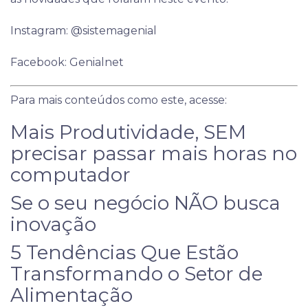
Instagram: @sistemagenial
Facebook: Genialnet
Para mais conteúdos como este, acesse:
Mais Produtividade, SEM
precisar passar mais horas no
computador
Se o seu negócio NÃO busca
inovação
5 Tendências Que Estão
Transformando o Setor de
Alimentação