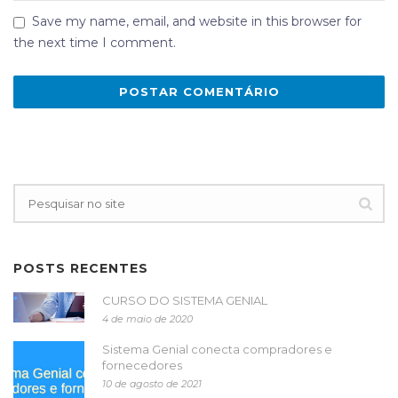
Save my name, email, and website in this browser for
the next time I comment.
POSTS RECENTES
CURSO DO SISTEMA GENIAL
4 de maio de 2020
Sistema Genial conecta compradores e
fornecedores
10 de agosto de 2021