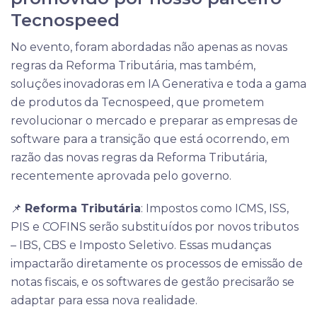
Tecnospeed
No evento, foram abordadas não apenas as novas
regras da Reforma Tributária, mas também,
soluções inovadoras em IA Generativa e toda a gama
de produtos da Tecnospeed, que prometem
revolucionar o mercado e preparar as empresas de
software para a transição que está ocorrendo, em
razão das novas regras da Reforma Tributária,
recentemente aprovada pelo governo.
📌
Reforma Tributária
: Impostos como ICMS, ISS,
PIS e COFINS serão substituídos por novos tributos
– IBS, CBS e Imposto Seletivo. Essas mudanças
impactarão diretamente os processos de emissão de
notas fiscais, e os softwares de gestão precisarão se
adaptar para essa nova realidade.