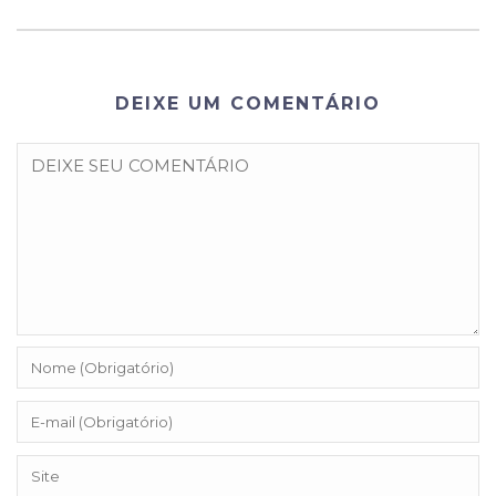
DEIXE UM COMENTÁRIO