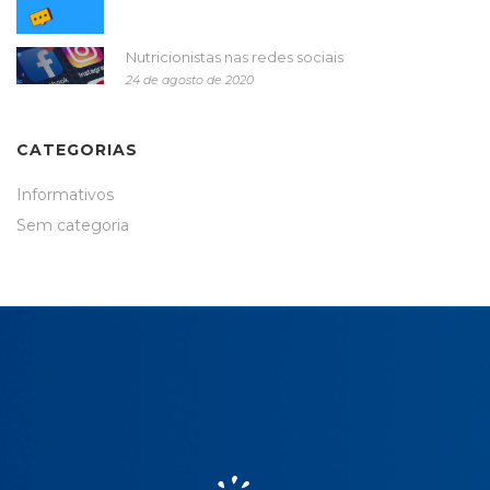
Nutricionistas nas redes sociais
24 de agosto de 2020
CATEGORIAS
Informativos
Sem categoria