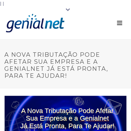
|
|
A NOVA TRIBUTAÇÃO PODE
AFETAR SUA EMPRESA E A
GENIALNET JÁ ESTÁ PRONTA,
PARA TE AJUDAR!