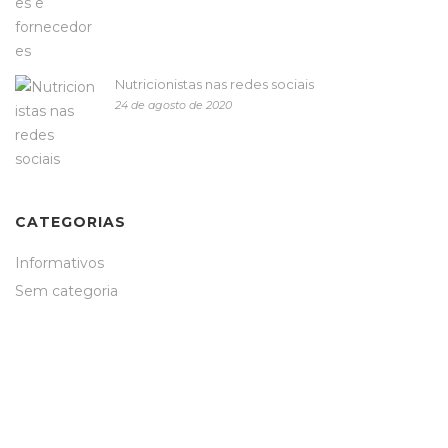
Nutricionistas nas redes sociais
24 de agosto de 2020
CATEGORIAS
Informativos
Sem categoria