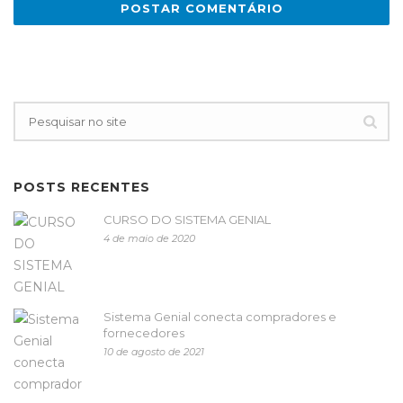
POSTS RECENTES
CURSO DO SISTEMA GENIAL
4 de maio de 2020
Sistema Genial conecta compradores e
fornecedores
10 de agosto de 2021