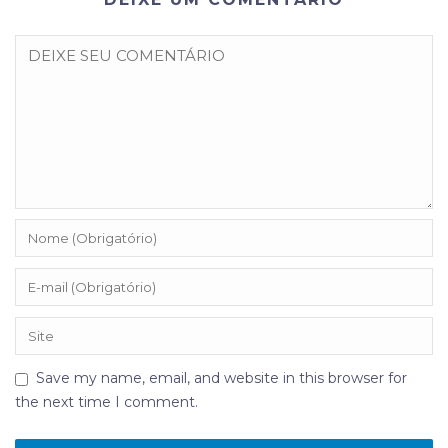
Save my name, email, and website in this browser for
the next time I comment.