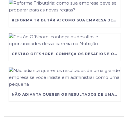
REFORMA TRIBUTÁRIA: COMO SUA EMPRESA DEVE SE PREPARAR PARA AS NOVAS REGRAS?
GESTÃO OFFSHORE: CONHEÇA OS DESAFIOS E OPORTUNIDADES DESSA CARREIRA NA NUTRIÇÃO
NÃO ADIANTA QUERER OS RESULTADOS DE UMA GRANDE EMPRESA SE VOCÊ INSISTE EM ADMINISTRAR COMO UMA PEQUENA