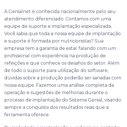
A Genialnet é conhecida nacionalmente pelo seu
atendimento diferenciado. Contamos com uma
equipe de suporte e implantação especializada.
Você sabia que toda a nossa equipe de implantação
e suporte é formada por nutricionistas? Sua
empresa tem a garantia de estar falando com um
profissional com experiência na produção de
refeições e que conhece os desafios do setor. Além
de todo o suporte para utilização do software,
dúvidas sobre a produção poderão ser sanadas com
nossa equipe. Fazemos uma análise completa da
operação e sugestões de melhorias durante o
processo de implantação do Sistema Genial, visando
sempre a conquista dos resultados reais que a
ferramenta oferece.