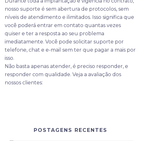
Durante toda a implantação e vigência no contrato,
nosso suporte é sem abertura de protocolos, sem
níveis de atendimento e ilimitados. Isso significa que
você poderá entrar em contato quantas vezes
quiser e ter a resposta ao seu problema
imediatamente. Você pode solicitar suporte por
telefone, chat e e-mail sem ter que pagar a mais por
isso.
Não basta apenas atender, é preciso responder, e
responder com qualidade. Veja a avaliação dos
nossos clientes:
POSTAGENS RECENTES