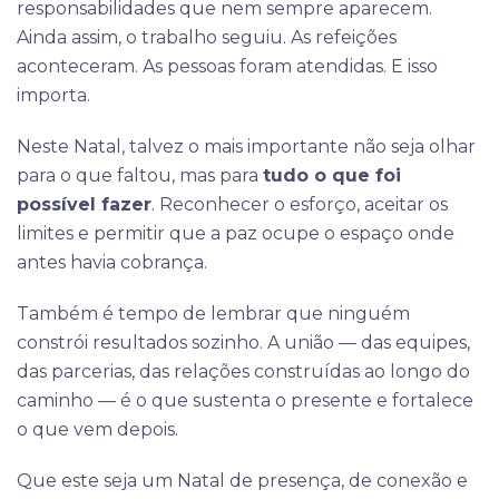
responsabilidades que nem sempre aparecem.
Ainda assim, o trabalho seguiu. As refeições
aconteceram. As pessoas foram atendidas. E isso
importa.
Neste Natal, talvez o mais importante não seja olhar
para o que faltou, mas para
tudo o que foi
possível fazer
. Reconhecer o esforço, aceitar os
limites e permitir que a paz ocupe o espaço onde
antes havia cobrança.
Também é tempo de lembrar que ninguém
constrói resultados sozinho. A união — das equipes,
das parcerias, das relações construídas ao longo do
caminho — é o que sustenta o presente e fortalece
o que vem depois.
Que este seja um Natal de presença, de conexão e