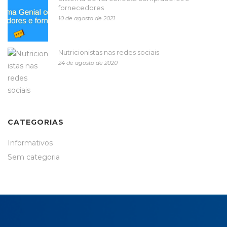
fornecedores
10 de agosto de 2021
Nutricionistas nas redes sociais
24 de agosto de 2020
CATEGORIAS
Informativos
Sem categoria