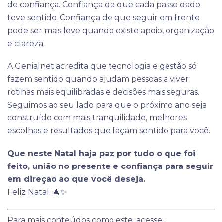
de confiança. Confiança de que cada passo dado
teve sentido. Confiança de que seguir em frente
pode ser mais leve quando existe apoio, organização
e clareza.
A Genialnet acredita que tecnologia e gestão só
fazem sentido quando ajudam pessoas a viver
rotinas mais equilibradas e decisões mais seguras.
Seguimos ao seu lado para que o próximo ano seja
construído com mais tranquilidade, melhores
escolhas e resultados que façam sentido para você.
Que neste Natal haja paz por tudo o que foi
feito, união no presente e confiança para seguir
em direção ao que você deseja.
Feliz Natal. 🎄✨
Para mais conteúdos como este, acesse: