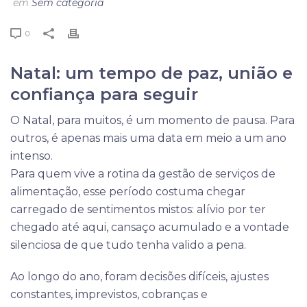
em
Sem categoria
0
Natal: um tempo de paz, união e
confiança para seguir
O Natal, para muitos, é um momento de pausa. Para
outros, é apenas mais uma data em meio a um ano
intenso.
Para quem vive a rotina da gestão de serviços de
alimentação, esse período costuma chegar
carregado de sentimentos mistos: alívio por ter
chegado até aqui, cansaço acumulado e a vontade
silenciosa de que tudo tenha valido a pena.
Ao longo do ano, foram decisões difíceis, ajustes
constantes, imprevistos, cobranças e