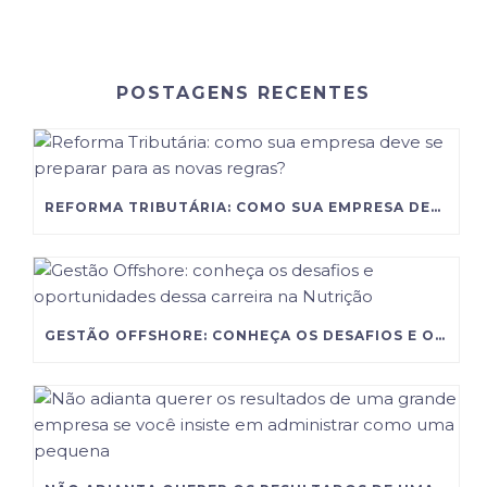
POSTAGENS RECENTES
REFORMA TRIBUTÁRIA: COMO SUA EMPRESA DEVE SE PREPARAR PARA AS NOVAS REGRAS?
GESTÃO OFFSHORE: CONHEÇA OS DESAFIOS E OPORTUNIDADES DESSA CARREIRA NA NUTRIÇÃO