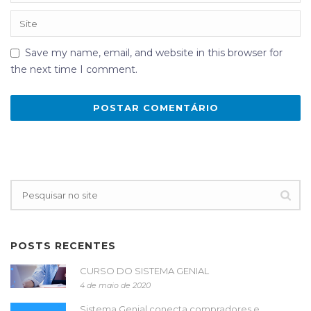
Save my name, email, and website in this browser for
the next time I comment.
POSTS RECENTES
CURSO DO SISTEMA GENIAL
4 de maio de 2020
Sistema Genial conecta compradores e