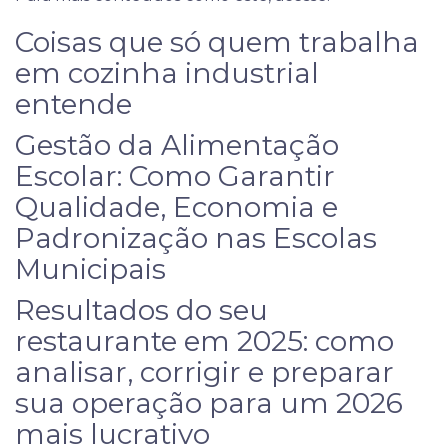
Coisas que só quem trabalha
em cozinha industrial
entende
Gestão da Alimentação
Escolar: Como Garantir
Qualidade, Economia e
Padronização nas Escolas
Municipais
Resultados do seu
restaurante em 2025: como
analisar, corrigir e preparar
sua operação para um 2026
mais lucrativo