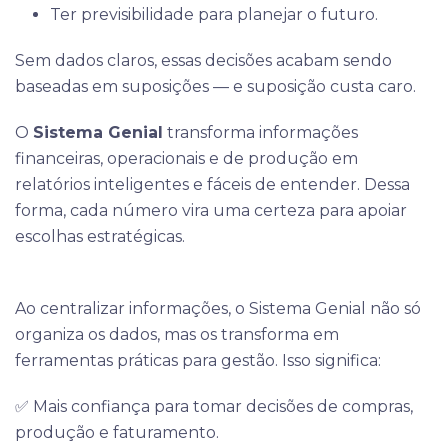
Ter previsibilidade para planejar o futuro.
Sem dados claros, essas decisões acabam sendo
baseadas em suposições — e suposição custa caro.
O
Sistema Genial
transforma informações
financeiras, operacionais e de produção em
relatórios inteligentes e fáceis de entender. Dessa
forma, cada número vira uma certeza para apoiar
escolhas estratégicas.
Ao centralizar informações, o Sistema Genial não só
organiza os dados, mas os transforma em
ferramentas práticas para gestão. Isso significa:
✅ Mais confiança para tomar decisões de compras,
produção e faturamento.