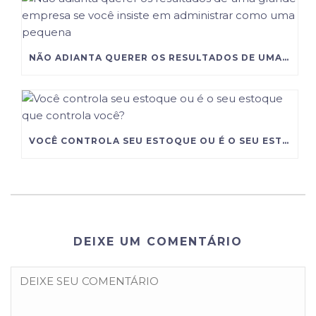
NÃO ADIANTA QUERER OS RESULTADOS DE UMA GRANDE EMPRESA SE VOCÊ INSISTE EM ADMINISTRAR COMO UMA PEQUENA
VOCÊ CONTROLA SEU ESTOQUE OU É O SEU ESTOQUE QUE CONTROLA VOCÊ?
DEIXE UM COMENTÁRIO