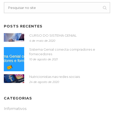
POSTS RECENTES
CURSO DO SISTEMA GENIAL
4 de maio de 2020
Sistema Genial conecta compradores e
fornecedores
10 de agosto de 2021
Nutricionistas nas redes sociais
24 de agosto de 2020
CATEGORIAS
Informativos