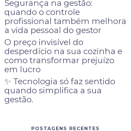
Segurança na gestão:
quando o controle
profissional também melhora
a vida pessoal do gestor
O preço invisível do
desperdício na sua cozinha e
como transformar prejuízo
em lucro
✨ Tecnologia só faz sentido
quando simplifica a sua
gestão.
POSTAGENS RECENTES