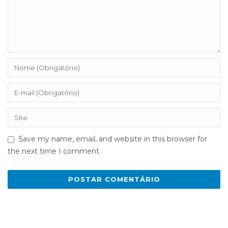
Save my name, email, and website in this browser for
the next time I comment.