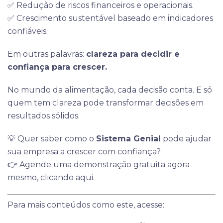
✅ Redução de riscos financeiros e operacionais.
✅ Crescimento sustentável baseado em indicadores
confiáveis.
Em outras palavras:
clareza para decidir e
confiança para crescer.
No mundo da alimentação, cada decisão conta. E só
quem tem clareza pode transformar decisões em
resultados sólidos.
💡 Quer saber como o
Sistema Genial
pode ajudar
sua empresa a crescer com confiança?
👉
Agende uma demonstração gratuita agora
mesmo, clicando aqui.
Para mais conteúdos como este, acesse: