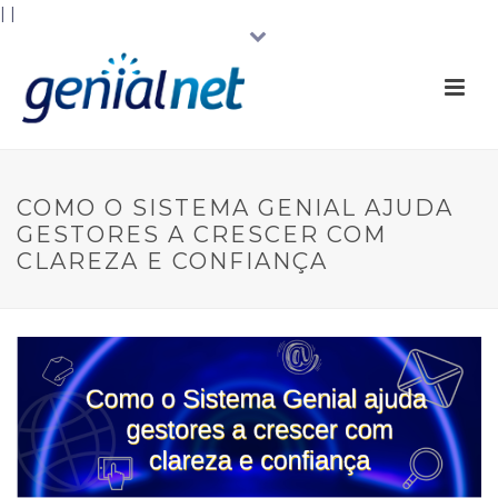
|
|
COMO O SISTEMA GENIAL AJUDA
GESTORES A CRESCER COM
CLAREZA E CONFIANÇA