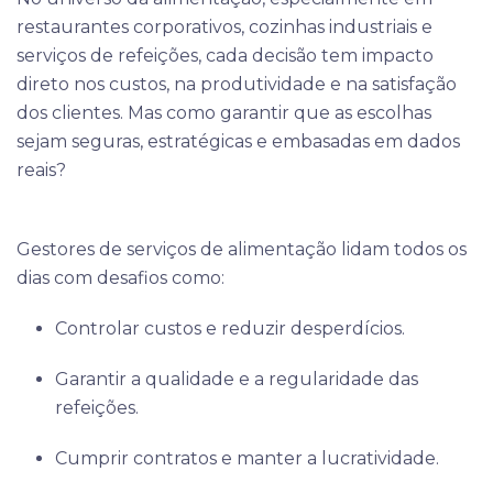
restaurantes corporativos, cozinhas industriais e
serviços de refeições, cada decisão tem impacto
direto nos custos, na produtividade e na satisfação
dos clientes. Mas como garantir que as escolhas
sejam seguras, estratégicas e embasadas em dados
reais?
Gestores de serviços de alimentação lidam todos os
dias com desafios como:
Controlar custos e reduzir desperdícios.
Garantir a qualidade e a regularidade das
refeições.
Cumprir contratos e manter a lucratividade.