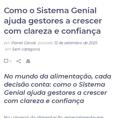
Como o Sistema Genial
ajuda gestores a crescer
com clareza e confiança
por
Painel Genial
postado
12 de setembro de 2025
em
Sem categoria
0
No mundo da alimentação, cada
decisão conta: como o Sistema
Genial ajuda gestores a crescer
com clareza e confiança
No universo da alimentação, especialmente em