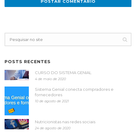
POSTS RECENTES
CURSO DO SISTEMA GENIAL
4 de maio de 2020
Sistema Genial conecta compradores e
fornecedores
10 de agosto de 2021
Nutricionistas nas redes sociais
24 de agosto de 2020