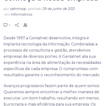
por
adminwp
postado
29 de junho de 2021
em
Informativos
0
Desde 1997 a Genialnet desenvolve, integra e
implanta tecnologia da informação. Combinadas a
processos de consultoria e gestão, atendemos
empresas de diversos portes. A Genialnet alia sua
experiência na área de alimentação às necessidades
específicas de cada empresa. O compromisso com
resultados garante o reconhecimento do mercado.
Avanços progressivos fazem parte de quem somos.
Queremos sempre encontrar a melhor maneira de
executar um bom trabalho, resultando em menos
burocracia e mais eficiência para sua empresa. Os