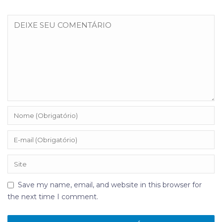
Save my name, email, and website in this browser for
the next time I comment.