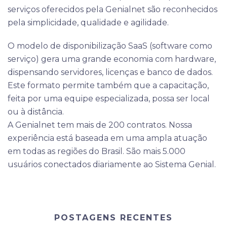
serviços oferecidos pela Genialnet são reconhecidos
pela simplicidade, qualidade e agilidade.
O modelo de disponibilização SaaS (software como
serviço) gera uma grande economia com hardware,
dispensando servidores, licenças e banco de dados.
Este formato permite também que a capacitação,
feita por uma equipe especializada, possa ser local
ou à distância.
A Genialnet tem mais de 200 contratos. Nossa
experiência está baseada em uma ampla atuação
em todas as regiões do Brasil. São mais 5.000
usuários conectados diariamente ao Sistema Genial.
POSTAGENS RECENTES