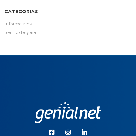
CATEGORIAS
Informativos
Sem categoria