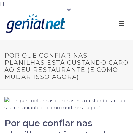
|
|
POR QUE CONFIAR NAS
PLANILHAS ESTÁ CUSTANDO CARO
AO SEU RESTAURANTE (E COMO
MUDAR ISSO AGORA)
Por que confiar nas