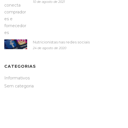
10 de agosto de 2021
Nutricionistas nas redes sociais
24 de agosto de 2020
CATEGORIAS
Informativos
Sem categoria