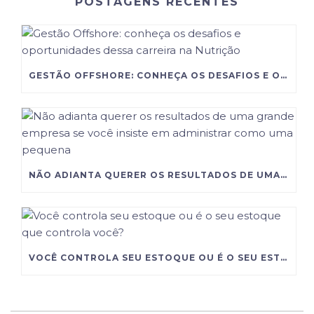
POSTAGENS RECENTES
GESTÃO OFFSHORE: CONHEÇA OS DESAFIOS E OPORTUNIDADES DESSA CARREIRA NA NUTRIÇÃO
NÃO ADIANTA QUERER OS RESULTADOS DE UMA GRANDE EMPRESA SE VOCÊ INSISTE EM ADMINISTRAR COMO UMA PEQUENA
VOCÊ CONTROLA SEU ESTOQUE OU É O SEU ESTOQUE QUE CONTROLA VOCÊ?