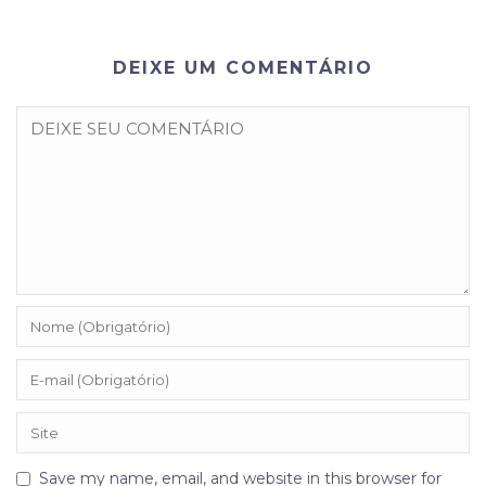
DEIXE UM COMENTÁRIO
Save my name, email, and website in this browser for