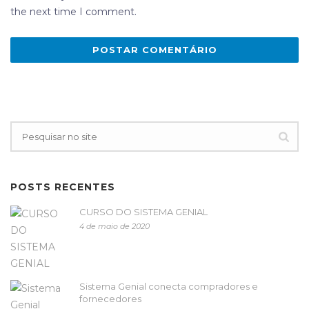
the next time I comment.
POSTS RECENTES
CURSO DO SISTEMA GENIAL
4 de maio de 2020
Sistema Genial conecta compradores e
fornecedores