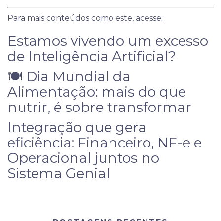
Para mais conteúdos como este, acesse:
Estamos vivendo um excesso
de Inteligência Artificial?
🍽️ Dia Mundial da
Alimentação: mais do que
nutrir, é sobre transformar
Integração que gera
eficiência: Financeiro, NF-e e
Operacional juntos no
Sistema Genial