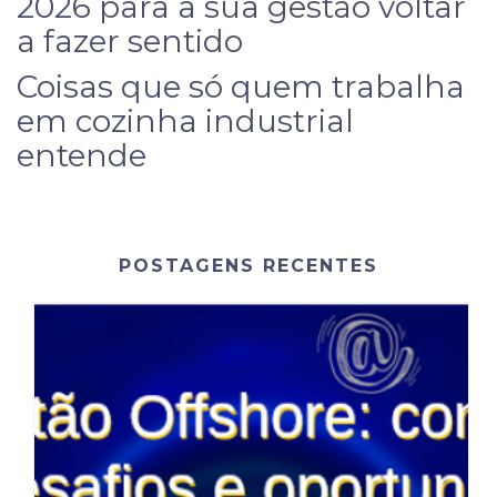
2026 para a sua gestão voltar
a fazer sentido
Coisas que só quem trabalha
em cozinha industrial
entende
POSTAGENS RECENTES