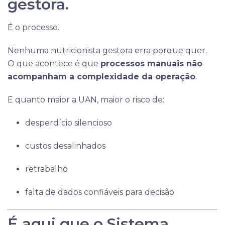
gestora.
É o processo.
Nenhuma nutricionista gestora erra porque quer.
O que acontece é que
processos manuais não
acompanham a complexidade da operação
.
E quanto maior a UAN, maior o risco de:
desperdício silencioso
custos desalinhados
retrabalho
falta de dados confiáveis para decisão
É aqui que o Sistema