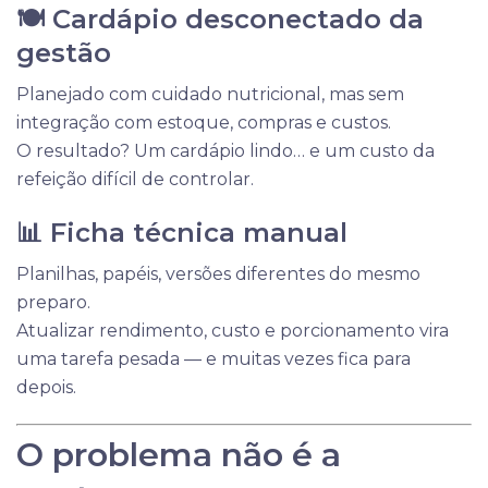
🍽️ Cardápio desconectado da
gestão
Planejado com cuidado nutricional, mas sem
integração com estoque, compras e custos.
O resultado? Um cardápio lindo… e um custo da
refeição difícil de controlar.
📊 Ficha técnica manual
Planilhas, papéis, versões diferentes do mesmo
preparo.
Atualizar rendimento, custo e porcionamento vira
uma tarefa pesada — e muitas vezes fica para
depois.
O problema não é a