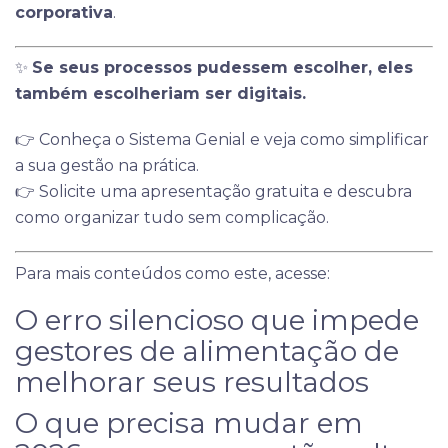
corporativa
.
✨
Se seus processos pudessem escolher, eles
também escolheriam ser digitais.
👉 Conheça o Sistema Genial e veja como simplificar
a sua gestão na prática.
👉
Solicite uma apresentação gratuita e descubra
como organizar tudo sem complicação.
Para mais conteúdos como este, acesse:
O erro silencioso que impede
gestores de alimentação de
melhorar seus resultados
O que precisa mudar em