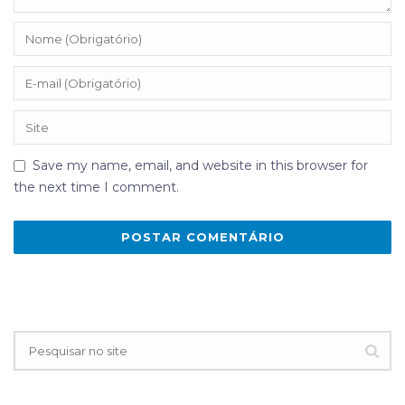
Save my name, email, and website in this browser for
the next time I comment.