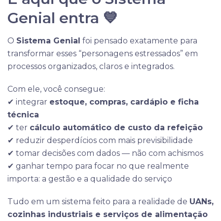
Genial entra 💙
O
Sistema Genial
foi pensado exatamente para
transformar esses “personagens estressados” em
processos organizados, claros e integrados.
Com ele, você consegue:
✔ integrar
estoque, compras, cardápio e ficha
técnica
✔ ter
cálculo automático de custo da refeição
✔ reduzir desperdícios com mais previsibilidade
✔ tomar decisões com dados — não com achismos
✔ ganhar tempo para focar no que realmente
importa: a gestão e a qualidade do serviço
Tudo em um sistema feito para a realidade de
UANs,
cozinhas industriais e serviços de alimentação