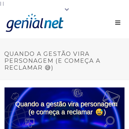
|
|
QUANDO A GESTÃO VIRA
PERSONAGEM (E COMEÇA A
RECLAMAR 😅)