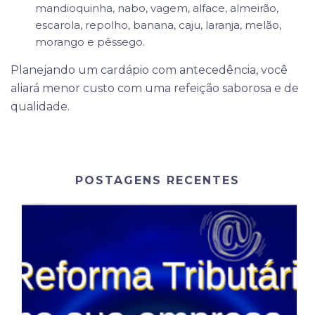
mandioquinha, nabo, vagem, alface, almeirão,
escarola, repolho, banana, caju, laranja, melão,
morango e pêssego.
Planejando um cardápio com antecedência, você
aliará menor custo com uma refeição saborosa e de
qualidade.
POSTAGENS RECENTES