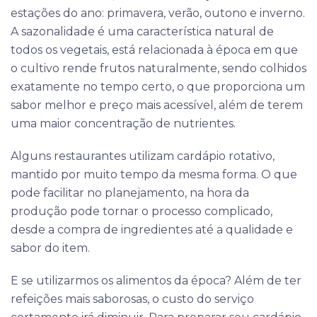
estações do ano: primavera, verão, outono e inverno.
A sazonalidade é uma característica natural de
todos os vegetais, está relacionada à época em que
o cultivo rende frutos naturalmente, sendo colhidos
exatamente no tempo certo, o que proporciona um
sabor melhor e preço mais acessível, além de terem
uma maior concentração de nutrientes.
Alguns restaurantes utilizam cardápio rotativo,
mantido por muito tempo da mesma forma. O que
pode facilitar no planejamento, na hora da
produção pode tornar o processo complicado,
desde a compra de ingredientes até a qualidade e
sabor do item.
E se utilizarmos os alimentos da época? Além de ter
refeições mais saborosas, o custo do serviço