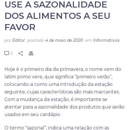
USE A SAZONALIDADE
DOS ALIMENTOS A SEU
FAVOR
por
Editor
postado
4 de maio de 2020
em
Informativos
0
Hoje é o primeiro dia da primavera, o nome vem do
latim primo vere, que significa “primeiro verão”,
colocando-a como uma introdução da estação
seguinte, cujas características são mais marcantes.
Com a mudança da estação, é importante se
atentar para a sazonalidade dos produtos que serão
usados em seu cardápio.
O termo “sazonal”, indica uma relação com as