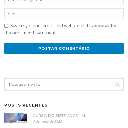
Save my name, email, and website in this browser for
the next time I comment.
POSTS RECENTES
CURSO DO SISTEMA GENIAL
4 de maio de 2020