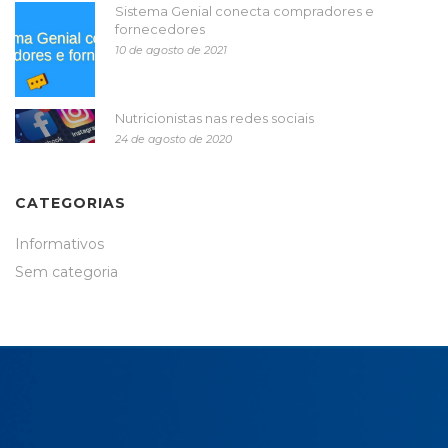
Sistema Genial conecta compradores e
fornecedores
10 de agosto de 2021
Nutricionistas nas redes sociais
24 de agosto de 2020
CATEGORIAS
Informativos
Sem categoria