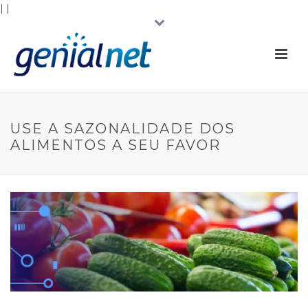
|
|
USE A SAZONALIDADE DOS
ALIMENTOS A SEU FAVOR