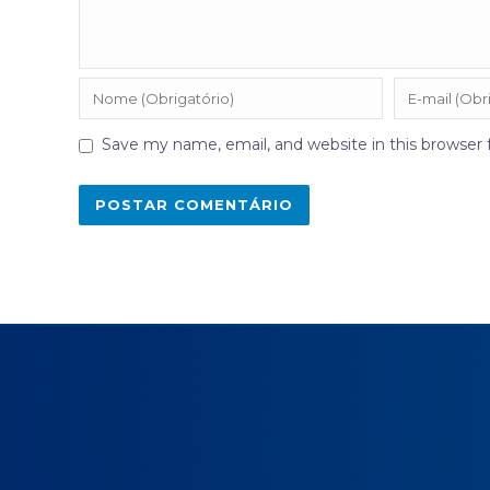
Save my name, email, and website in this browser