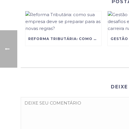
POST
REFORMA TRIBUTÁRIA: COMO SUA EMPRESA DEVE SE PREPARAR PARA AS NOVAS REGRAS?
DEIXE