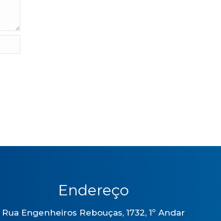
Endereço
Rua Engenheiros Rebouças, 1732, 1º Andar