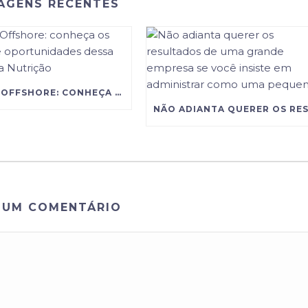
AGENS RECENTES
GESTÃO OFFSHORE: CONHEÇA OS DESAFIOS E OPORTUNIDADES DESSA CARREIRA NA NUTRIÇÃO
 UM COMENTÁRIO