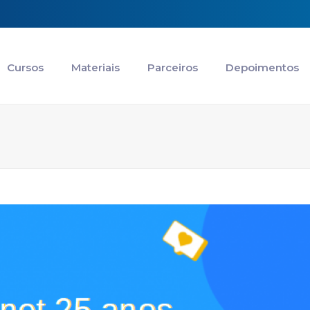
Cursos
Materiais
Parceiros
Depoimentos