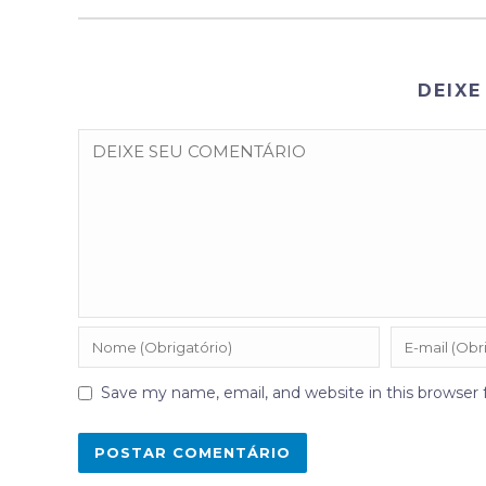
DEIXE
Save my name, email, and website in this browser