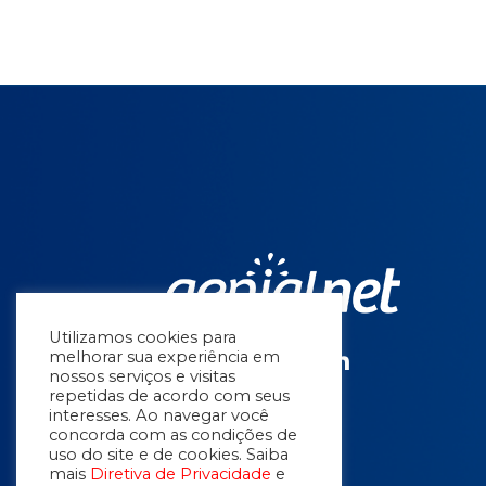
Utilizamos cookies para
melhorar sua experiência em
nossos serviços e visitas
repetidas de acordo com seus
interesses. Ao navegar você
concorda com as condições de
uso do site e de cookies. Saiba
mais
Diretiva de Privacidade
e