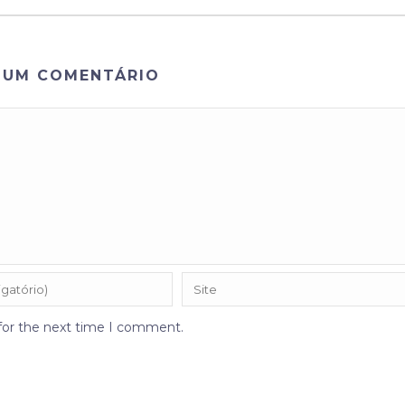
 UM COMENTÁRIO
 for the next time I comment.