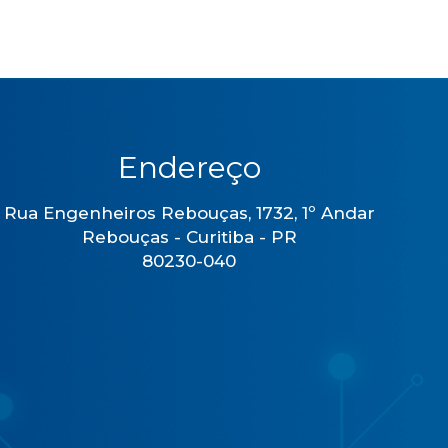
Endereço
Rua Engenheiros Rebouças, 1732, 1º Andar
Rebouças - Curitiba - PR
80230-040