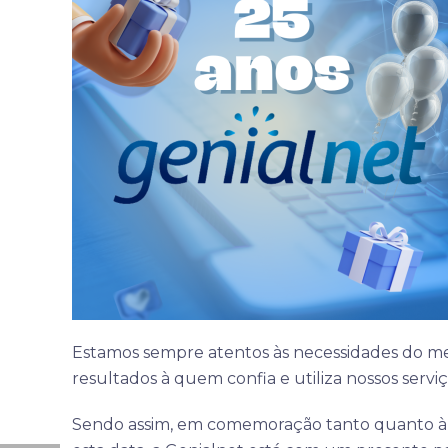
Estamos sempre atentos às necessidades do mer
resultados à quem confia e utiliza nossos servi
Sendo assim, em comemoração tanto quanto à e