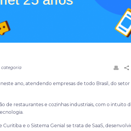
 categoria
neste ano, atendendo empresas de todo Brasil, do setor
 de restaurantes e cozinhas industriais, com o intuito 
tecnologia.
 Curitiba e o Sistema Genial se trata de SaaS, desenvolv