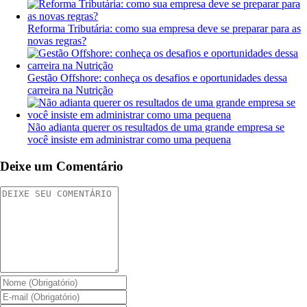
Reforma Tributária: como sua empresa deve se preparar para as
novas regras?
Gestão Offshore: conheça os desafios e oportunidades dessa
carreira na Nutrição
Não adianta querer os resultados de uma grande empresa se
você insiste em administrar como uma pequena
Deixe um Comentário