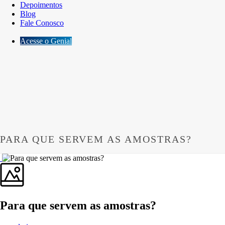
Depoimentos
Blog
Fale Conosco
Acesse o Genial
PARA QUE SERVEM AS AMOSTRAS?
Para que servem as amostras?