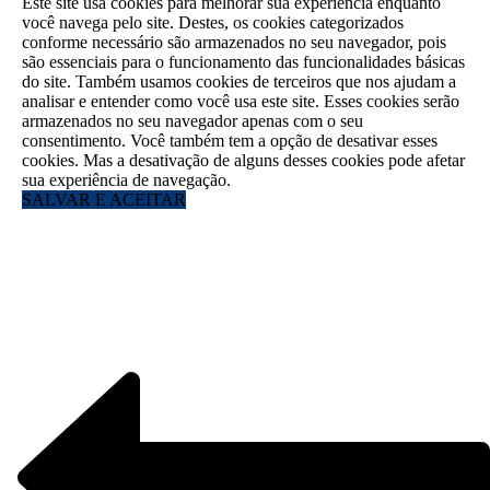
Este site usa cookies para melhorar sua experiência enquanto
você navega pelo site. Destes, os cookies categorizados
conforme necessário são armazenados no seu navegador, pois
são essenciais para o funcionamento das funcionalidades básicas
do site. Também usamos cookies de terceiros que nos ajudam a
analisar e entender como você usa este site. Esses cookies serão
armazenados no seu navegador apenas com o seu
consentimento. Você também tem a opção de desativar esses
cookies. Mas a desativação de alguns desses cookies pode afetar
sua experiência de navegação.
SALVAR E ACEITAR