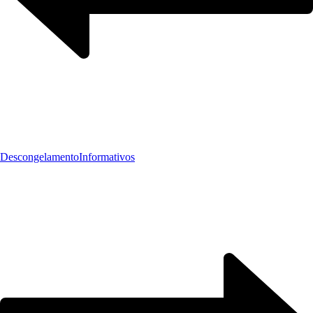
Descongelamento
Informativos