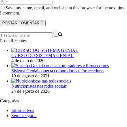
Save my name, email, and website in this browser for the next time
I comment.
Posts Recentes
CURSO DO SISTEMA GENIAL
4 de maio de 2020
Sistema Genial conecta compradores e fornecedores
10 de agosto de 2021
Nutricionistas nas redes sociais
24 de agosto de 2020
Categorias
Informativos
Sem categoria