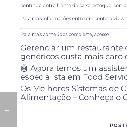
contínuo entre frente de caixa, estoque, comp
Para mais informações entre em contato via w
Para mais conteúdos como este, acesse:
Gerenciar um restaurante
genéricos custa mais caro
🤖 Agora temos um assisten
especialista em Food Servi
Os Melhores Sistemas de G
Alimentação – Conheça o G
POST