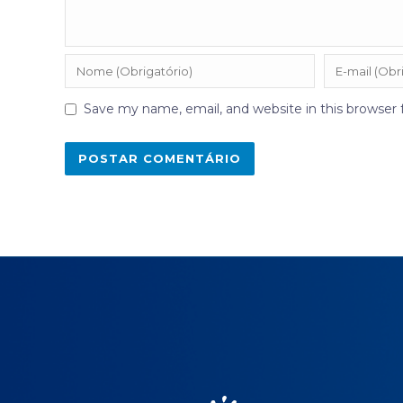
Save my name, email, and website in this browser