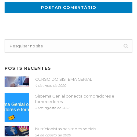
POSTS RECENTES
CURSO DO SISTEMA GENIAL
4 de maio de 2020
Sistema Genial conecta compradores e
fornecedores
10 de agosto de 2021
Nutricionistas nas redes sociais
24 de agosto de 2020