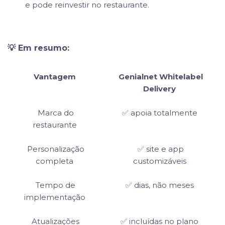
e pode reinvestir no restaurante.
💡 Em resumo:
Vantagem
Genialnet Whitelabel
Delivery
Marca do
✅ apoia totalmente
restaurante
Personalização
✅ site e app
completa
customizáveis
Tempo de
✅ dias, não meses
implementação
Atualizações
✅ incluídas no plano