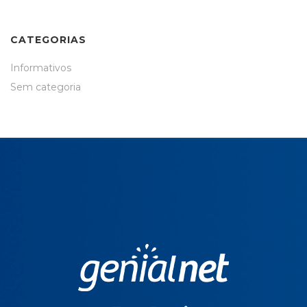
CATEGORIAS
Informativos
Sem categoria