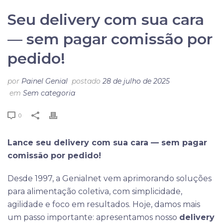
Seu delivery com sua cara
— sem pagar comissão por
pedido!
por
Painel Genial
postado
28 de julho de 2025
em
Sem categoria
0
Lance seu delivery com sua cara — sem pagar
comissão por pedido!
Desde 1997, a Genialnet vem aprimorando soluções
para alimentação coletiva, com simplicidade,
agilidade e foco em resultados. Hoje, damos mais
um passo importante: apresentamos nosso
delivery