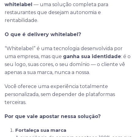
whitelabel
— uma solução completa para
restaurantes que desejam autonomia e
rentabilidade.
O que é delivery whitelabel?
“Whitelabel” é uma tecnologia desenvolvida por
uma empresa, mas que
ganha sua identidade
: é o
seu logo, suas cores, o seu domínio — o cliente vê
apenas a sua marca, nunca a nossa.
Você oferece uma experiência totalmente
personalizada, sem depender de plataformas
terceiras.
Por que vale apostar nessa solução?
Fortaleça sua marca