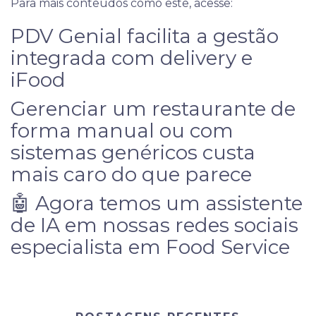
Para mais conteúdos como este, acesse:
PDV Genial facilita a gestão
integrada com delivery e
iFood
Gerenciar um restaurante de
forma manual ou com
sistemas genéricos custa
mais caro do que parece
🤖 Agora temos um assistente
de IA em nossas redes sociais
especialista em Food Service