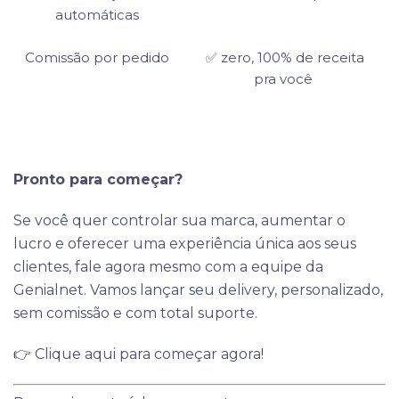
automáticas
Comissão por pedido
✅ zero, 100% de receita
pra você
Pronto para começar?
Se você quer controlar sua marca, aumentar o
lucro e oferecer uma experiência única aos seus
clientes, fale agora mesmo com a equipe da
Genialnet. Vamos lançar seu delivery, personalizado,
sem comissão e com total suporte.
👉
Clique aqui para começar agora!