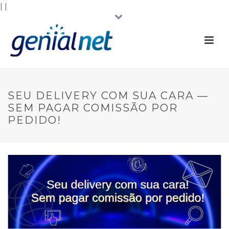
|
|
SEU DELIVERY COM SUA CARA —
SEM PAGAR COMISSÃO POR
PEDIDO!