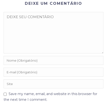
DEIXE UM COMENTÁRIO
Save my name, email, and website in this browser for
the next time I comment.