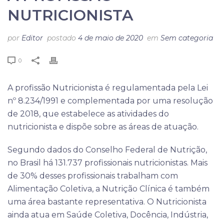
NUTRICIONISTA
por
Editor
postado
4 de maio de 2020
em
Sem categoria
0
A profissão Nutricionista é regulamentada pela Lei
nº 8.234/1991 e complementada por uma resolução
de 2018, que estabelece as atividades do
nutricionista e dispõe sobre as áreas de atuação.
Segundo dados do Conselho Federal de Nutrição,
no Brasil há 131.737 profissionais nutricionistas. Mais
de 30% desses profissionais trabalham com
Alimentação Coletiva, a Nutrição Clínica é também
uma área bastante representativa. O Nutricionista
ainda atua em Saúde Coletiva, Docência, Indústria,