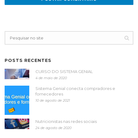
POSTS RECENTES
CURSO DO SISTEMA GENIAL
4 de maio de 2020
Sistema Genial conecta compradores e
fornecedores
10 de agosto de 2021
Nutricionistas nas redes sociais
24 de agosto de 2020