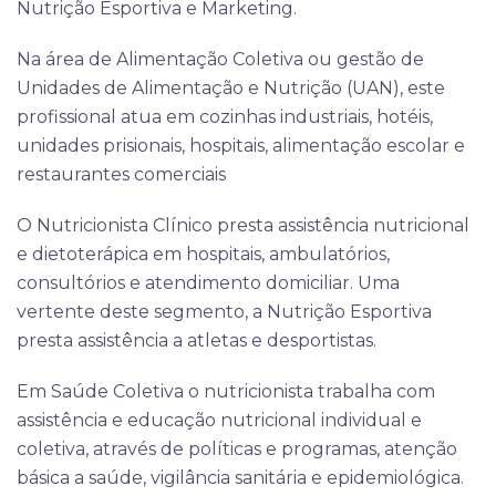
Nutrição Esportiva e Marketing.
Na área de Alimentação Coletiva ou gestão de
Unidades de Alimentação e Nutrição (UAN), este
profissional atua em cozinhas industriais, hotéis,
unidades prisionais, hospitais, alimentação escolar e
restaurantes comerciais
O Nutricionista Clínico presta assistência nutricional
e dietoterápica em hospitais, ambulatórios,
consultórios e atendimento domiciliar. Uma
vertente deste segmento, a Nutrição Esportiva
presta assistência a atletas e desportistas.
Em Saúde Coletiva o nutricionista trabalha com
assistência e educação nutricional individual e
coletiva, através de políticas e programas, atenção
básica a saúde, vigilância sanitária e epidemiológica.