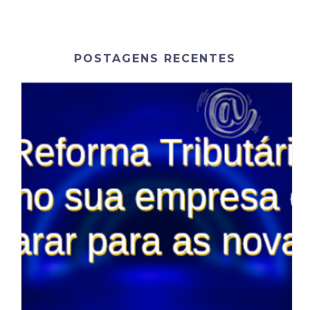
POSTAGENS RECENTES