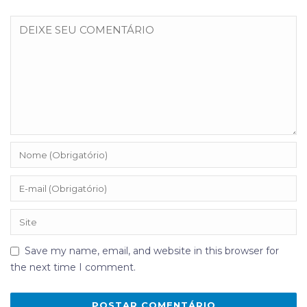
Save my name, email, and website in this browser for
the next time I comment.