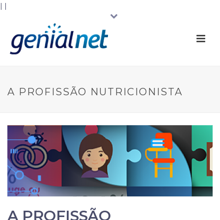
|
|
A PROFISSÃO NUTRICIONISTA
A PROFISSÃO