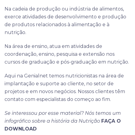
Na cadeia de produção ou indústria de alimentos,
exerce atividades de desenvolvimento e produção
de produtos relacionados à alimentação e à
nutrição.
Na área de ensino, atua em atividades de
coordenação, ensino, pesquisa e extensão nos
cursos de graduação e pós-graduação em nutrição.
Aqui na Genialnet temos nutricionistas na área de
implantação e suporte ao cliente, no setor de
projetos e em novos negócios. Nossos clientes têm
contato com especialistas do começo ao fim.
Se interessou por esse material? Nós temos um
infográfico sobre a história da Nutrição
FAÇA O
DOWNLOAD