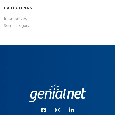
CATEGORIAS
Informativos
Sem categoria