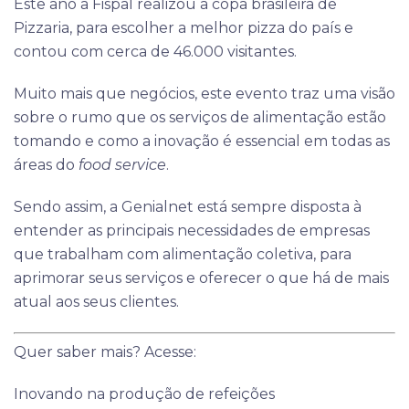
Este ano a Fispal realizou a copa brasileira de
Pizzaria, para escolher a melhor pizza do país e
contou com cerca de 46.000 visitantes.
Muito mais que negócios, este evento traz uma visão
sobre o rumo que os serviços de alimentação estão
tomando e como a inovação é essencial em todas as
áreas do
food service
.
Sendo assim, a Genialnet está sempre disposta à
entender as principais necessidades de empresas
que trabalham com alimentação coletiva, para
aprimorar seus serviços e oferecer o que há de mais
atual aos seus clientes.
Quer saber mais? Acesse:
Inovando na produção de refeições