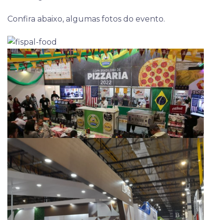
Confira abaixo, algumas fotos do evento.