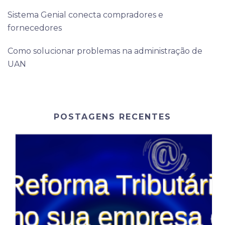
Sistema Genial conecta compradores e
fornecedores
Como solucionar problemas na administração de
UAN
POSTAGENS RECENTES