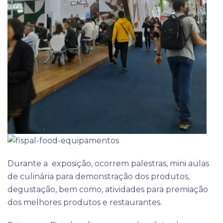
Durante a exposição, ocorrem palestras, mini aulas
de culinária para demonstração dos produtos,
degustação, bem como, atividades para premiação
dos melhores produtos e restaurantes.