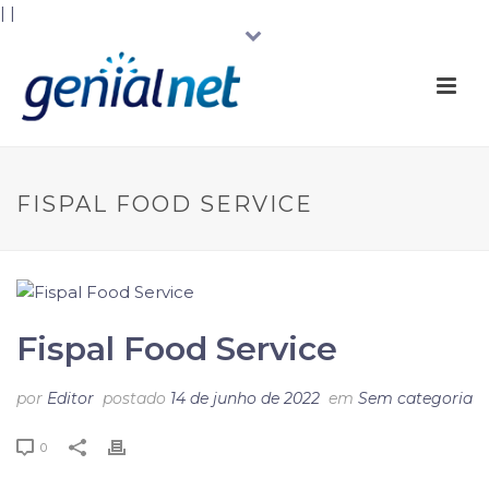
|
|
FISPAL FOOD SERVICE
Fispal Food Service
por
Editor
postado
14 de junho de 2022
em
Sem categoria
0