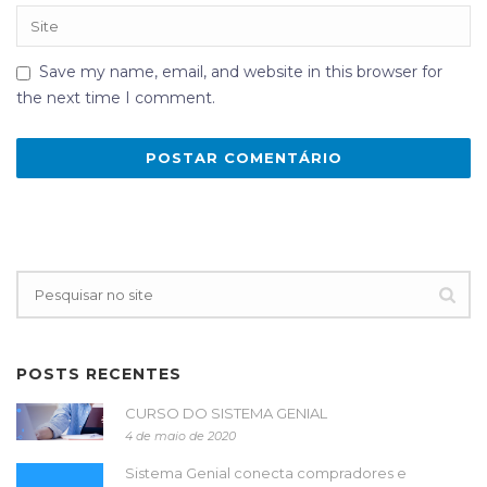
Save my name, email, and website in this browser for
the next time I comment.
POSTS RECENTES
CURSO DO SISTEMA GENIAL
4 de maio de 2020
Sistema Genial conecta compradores e