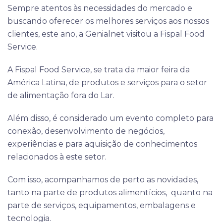
Sempre atentos às necessidades do mercado e
buscando oferecer os melhores serviços aos nossos
clientes, este ano, a Genialnet visitou a Fispal Food
Service.
A Fispal Food Service, se trata da maior feira da
América Latina, de produtos e serviços para o setor
de alimentação fora do Lar.
Além disso, é considerado um evento completo para
conexão, desenvolvimento de negócios,
experiências e para aquisição de conhecimentos
relacionados à este setor.
Com isso, acompanhamos de perto as novidades,
tanto na parte de produtos alimentícios, quanto na
parte de serviços, equipamentos, embalagens e
tecnologia.