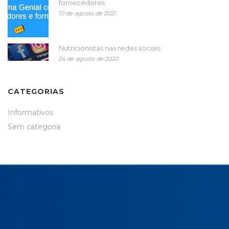
fornecedores
10 de agosto de 2021
Nutricionistas nas redes sociais
24 de agosto de 2020
CATEGORIAS
Informativos
Sem categoria