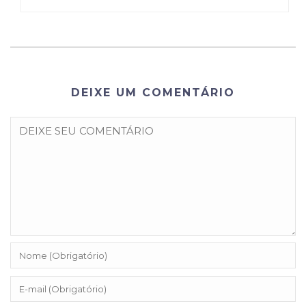
DEIXE UM COMENTÁRIO